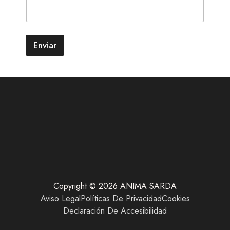
Enviar
Copyright © 2026 ANIMA SARDA
Aviso Legal
Políticas De Privacidad
Cookies
Declaración De Accesibilidad